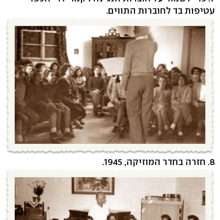
עטיפות בד לחוברות התווים.
8. חזרה בחדר המוזיקה, 1945.