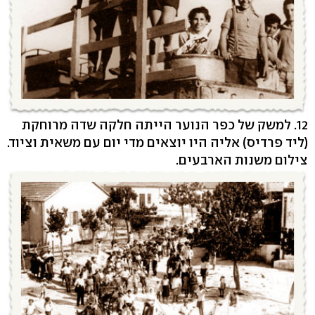
12. למשק של כפר הנוער הייתה חלקה שדה מרוחקת
(ליד פרדיס) אליה היו יוצאים מדי יום עם משאית וציוד.
צילום משנות הארבעים.