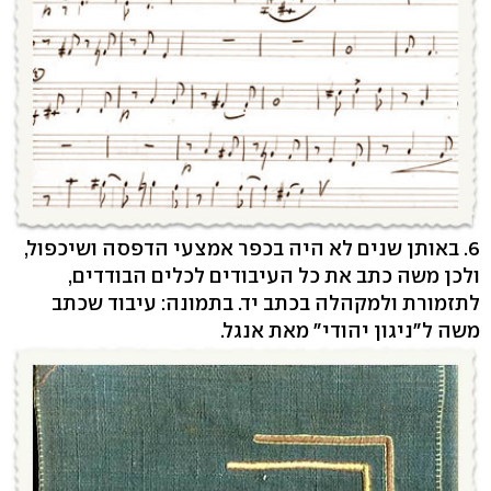
6. באותן שנים לא היה בכפר אמצעי הדפסה ושיכפול,
ולכן משה כתב את כל העיבודים לכלים הבודדים,
לתזמורת ולמקהלה בכתב יד. בתמונה: עיבוד שכתב
משה ל"ניגון יהודי" מאת אנגל.