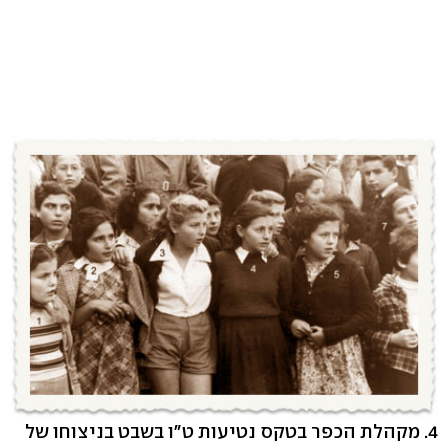
4. מקהלת הכפר בטקס נטיעות ט"ו בשבט בניצוחו של