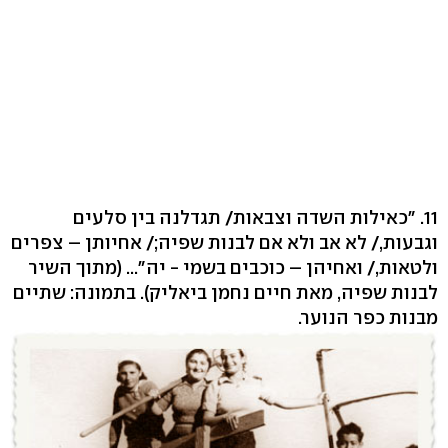
11. "כאילות השדה וצבאות/ תגדלנה בין סלעים
וגבעות,/ לא אב ולא אם לבנות שפיה;/ אחיותן – צפרים
ולטאות,/ ואחיהן – כוכבים בשמי - יה"... (מתוך השיר
לבנות שפיה, מאת חיים נחמן ביאליק). בתמונה: שתיים
מבנות כפר הנוער.