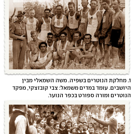
1. מחלקת הנוטרים בשפיה. משה השמאלי מבין
היושבים. עומד במדים משמאל: צבי קובזצקי, מפקד
הנוטרים ומורה ספורט בכפר הנוער.