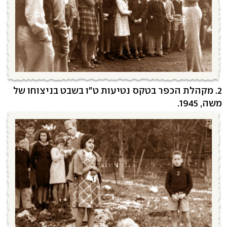
2. מקהלת הכפר בטקס נטיעות ט"ו בשבט בניצוחו של
משה, 1945.