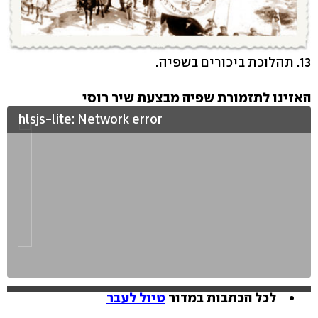
13. תהלוכת ביכורים בשפיה.
האזינו לתזמורת שפיה מבצעת שיר רוסי
hlsjs-lite: Network error
לכל הכתבות במדור
טיול לעבר