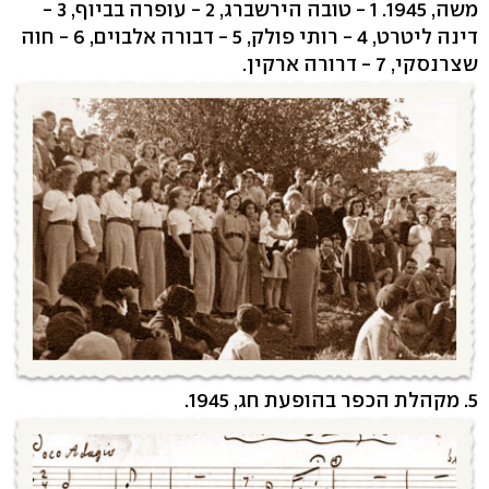
משה, 1945. 1 - טובה הירשברג, 2 - עופרה בביוף, 3 -
דינה ליטרט, 4 - רותי פולק, 5 - דבורה אלבוים, 6 - חוה
שצרנסקי, 7 - דרורה ארקין.
5. מקהלת הכפר בהופעת חג, 1945.