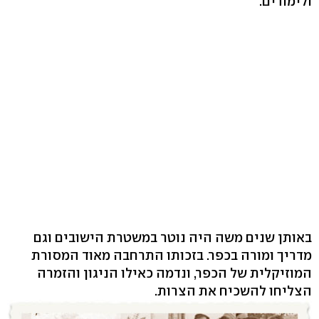
ולימודים.
באותן שנים משה היה נוטר במשטרת הישובים וגם
מדריך ומורה בכפר. בזכותו התרחבה מאוד המסורת
המוזיקלית של הכפר, ונדמה כאילו הניגון והזמרה
הצליחו להשכיח את הצרות.