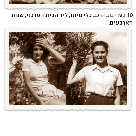
10. נערים בהרכב כלי מיתר, ליד הבית המרכזי, שנות
הארבעים.