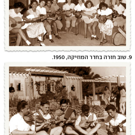
9. שוב חזרה בחדר המוזיקה, 1950.