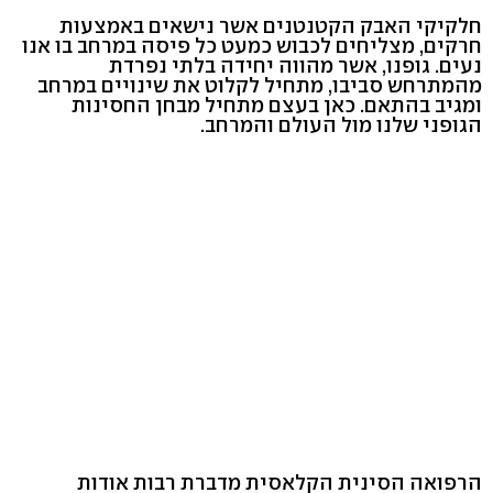
חלקיקי האבק הקטנטנים אשר נישאים באמצעות
חרקים, מצליחים לכבוש כמעט כל פיסה במרחב בו אנו
נעים. גופנו, אשר מהווה יחידה בלתי נפרדת
מהמתרחש סביבו, מתחיל לקלוט את שינויים במרחב
ומגיב בהתאם. כאן בעצם מתחיל מבחן החסינות
הגופני שלנו מול העולם והמרחב.
הרפואה הסינית הקלאסית מדברת רבות אודות