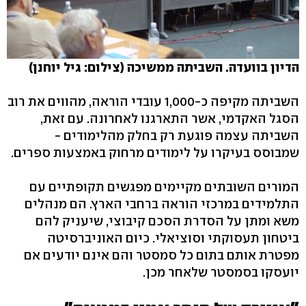
הדיון בוועדה. השביתה ממשיכה (צילום: גיל יוחנן)
השביתה מקיפה כ-1,000 עובדי הוראה, מהווים את רוב
הסגל האקדמי, אשר התארגנו לאחרונה. עם זאת,
השביתה עצמה פוגעת רק בחלק מהלימודים -
שמבוסס בעיקרו על לימודים מרחוק באמצעות ספרים.
המורים השובתים מקיימים מפגשים תקופתיים עם
התלמידים במרכזי הוראה ברחבי הארץ. הם מנהלים
משא ומתן על הסדרת הסכם קיבוצי, שיעניק להם
ביטחון תעסוקתי וסוציאלי. כיום האוניברסיטה
מפטרת אותם בתום כל סמסטר והם אינם יודעים אם
יועסקו בסמסטר שלאחר מכן.