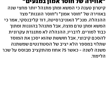
"אווירה של חוסר אמון במגעים"
קיטרון טענה כי המשא ומתן מתנהל יותר מחצי שנה
באווירה של "חוסר אמון" ו"חוסר הוגנות" מצד
ההנהלה. מנכ"ל האוניברסיטה, דוד קליבנסקי, אמר כי
המשא ומתן טרם מוצה, אבל מתנהל בהוגנות ומתוך
כבוד למורים. לדבריו, ההנהלה לא מתנגדת עקרונית
להסכם קיבוצי, אבל חוששת שהוא יסכן את המוסד
שתלוי במספר הלא יציב של הסטודנטים שמשתנה
משנה לשנה - כאשר 75 אחוז מהתקציב מבוסס על שכר
הלימוד.