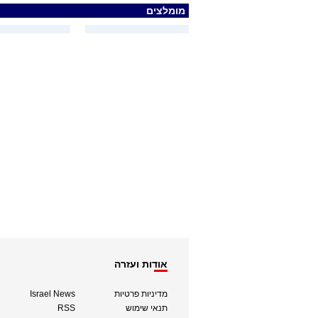
מומלצים
אודות ועזרה
מדיניות פרטיות
Israel News
תנאי שימוש
RSS