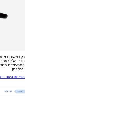
רק כשאנחנו מתרו
חדרי הלב באהבה
המתעוררת מסביב 
ובכל זמן.
מצאתם טעות בכתב
תגיות:
שרונה