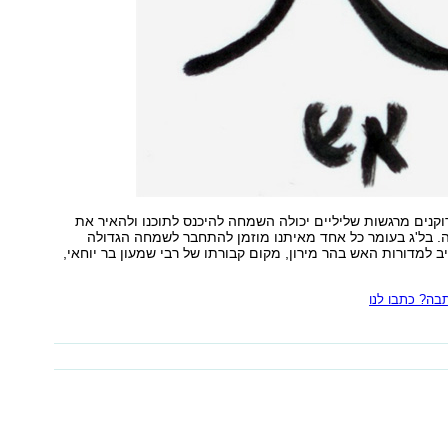
קנים מרגשות שליליים יכולה השמחה להיכנס לתוכנו ולהאיר את
. בל'ג בעומר כל אחד מאיתנו מוזמן להתחבר לשמחה הגדולה
למדורות האש בהר מירון, מקום קבורתו של רבי שמעון בר יוחאי,
ה? כתבו לנו