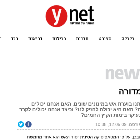
דורה
ו בוערת אש במינונים שונים. האם אנחנו יכולים
האם היא יכולה להזיק לנו? וכיצד אנחנו יכולים לקרר
עיקר בימות הקיץ החמים?
רסם: 12.05.09, 10:38
ובכן, על פי המטאפיסיקה הסינית יסוד האש הוא אחד מחמשת