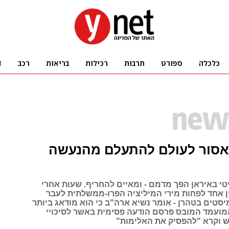
אסור לעולם להתעלם מהנעשה
י באיראן הפך מדמם - ומאיים להחריף. שעות אחרי
ן אחד לפחות מירי המיליציה הפרו-ממשלתית לעבר
יסטים בטהרן - אומר נשיא ארה"ב כי הוא מודאג ביותר
מועמד המובס פרסם הודעה פסימית באשר לסיכויי
 וקרא "להפסיק את האלימות"