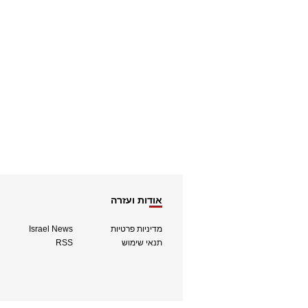
אודות ועזרה
מדיניות פרטיות
Israel News
תנאי שימוש
RSS