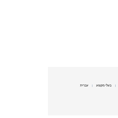
בעלי מקצוע
עברית
|
|