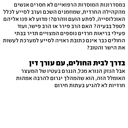
במסדרונות המוסדות הרפואיים לא חסרים אנשים
מהקהילה החרדית, שמוזמנים השכם וערב לסייע לכלל
האוכלוסייה, לפתע הועם זוהרם?! מדוע לא פנו אליהם
לטפל בבעיה? האם הרב פירר או הרב פישר, ועוד
פעילי בריאות חרדים נוספים המצויים תדיר בבתי
החולים כבר אינם כתובת ראויה לסייע למערכת לעשות
את הישר והטוב?
בדרך לבית החולים, עם עורך דין
אבל הנזק הנורא מכל, הנגרם בעטיו של המעצר
האומלל הזה, הוא שהמהלך יגרום להרבה אמהות
חרדיות לא להגיע בעתות חירום