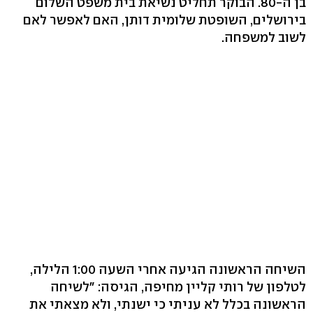
בן ה-80. הבוקר תחליט נשיאת בית משפט השלום
בירושלים, השופטת שלומית דותן, האם לאפשר לאם
לשוב למשפחה.
השיחה הראשונה הגיעה אחרי השעה 1:00 הלילה,
לטלפון של רותי קליין מחיפה, הגיסה: "לשיחה
הראשונה בכלל לא עניתי כי ישנתי, ולא מצאתי את