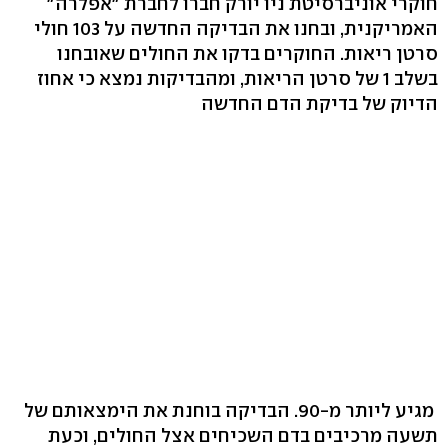
חוקרי אוניברסיטת ניו יורק חברו לחברת "אפלרה"
האמריקנית, ובחנו את הבדיקה החדשה על 103 חולי
סרטן ריאות. החוקרים בדקו את החולים שאובחנו
בשלב 1 של סרטן הריאות, ומהבדיקות נמצא כי אחוז
הדיוק של בדיקת הדם החדשה
מגיע ליותר מ-90. הבדיקה בוחנת את הימצאותם של
תשעה מרכיבים בדם השכיחים אצל החולים, וכעת