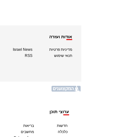
אודות ועזרה
מדיניות פרטיות
Israel News
תנאי שימוש
RSS
ערוצי תוכן
חדשות
בריאות
כלכלה
מחשבים