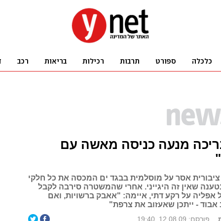
ריכה מנעה כניסה מאשה עם
ציבורית אסר על מוסלמית בבגד ים המכסה את כל חלקי
בטענה שאין זה היגייני. אחרי שהמשטרה סירבה לקבל
אפליה על רקע דתי, איימה: "אאבק ברשויות, ואם
בוד - ייתכן שאעזוב את צרפת"
פורסם: 12.08.09, 19:40