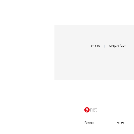
בעלי מקצוע
עברית
|
|
פרוגי
Вести