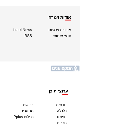
אודות ועזרה
מדיניות פרטיות
Israel News
תנאי שימוש
RSS
ערוצי תוכן
חדשות
בריאות
כלכלה
מחשבים
ספורט
Pplus רכילות
תרבות