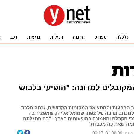
מקובלים למדונה: "הופיעי בלבוש
וב ההפעות והמסע אל המקומות הקדושים, זכתה מלכת
 למכתב מרבה של צפת, שמואל אליהו, שמפציר בה
כי הקבלה והאמונה בהופעותיה בארץ - "בה התגלתה
מה שאת כה מכבדת"
ם: 31.08.09, 00:17