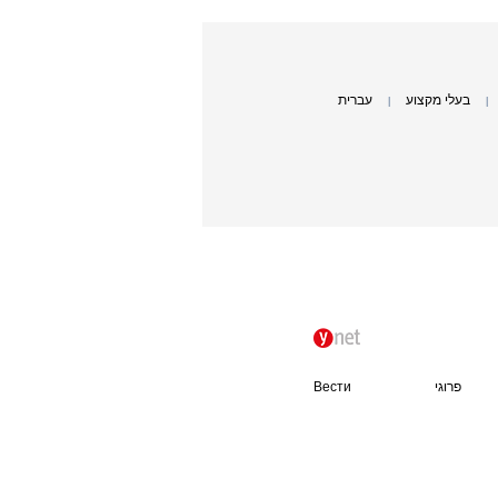
בעלי מקצוע
עברית
|
|
פרוגי
Вести