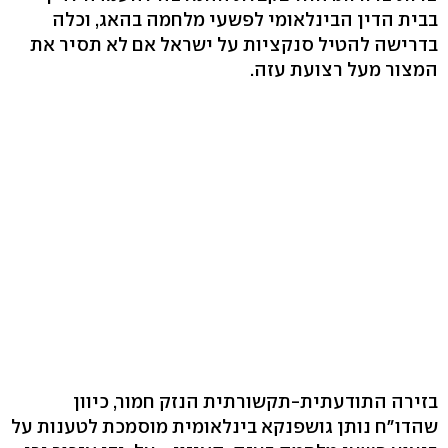
בבית הדין הבינלאומי לפשעי מלחמה בהאג, וכלה
בדרישה להטיל סנקציות על ישראל אם לא תסיר את
המצור מעל רצועת עזה.
בזירה התודעתית-תקשורתית הנזק חמור, כיוון
שהדו"ח נותן גושפנקא בינלאומית מוסמכת לטענות על