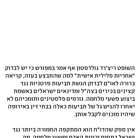
השופט ריצ'רד גולדסטון אף אמר במפורש כי יש לבדוק
"אחריות פלילית אישית" למה שהתבצע בעזה, קריאה
ברורה לאו"ם לבדוק הגשת תביעות פרטניות נגד
קצינים בכירים בצה"ל ומדינאים ישראלים באשמת
ביצוע פשעי מלחמה. גורמים פלסטינים ותומכיהם לא
יאחרו להגיש גל של תביעות כאלה בבתי דין באירופה
שיהיו מוכנים לקבל אותן.
אין ספק שהדו"ח הוא המתקפה החמורה ביותר נגד
ישראל בתחום זכויות האדם ופשעי מלחמה. מה