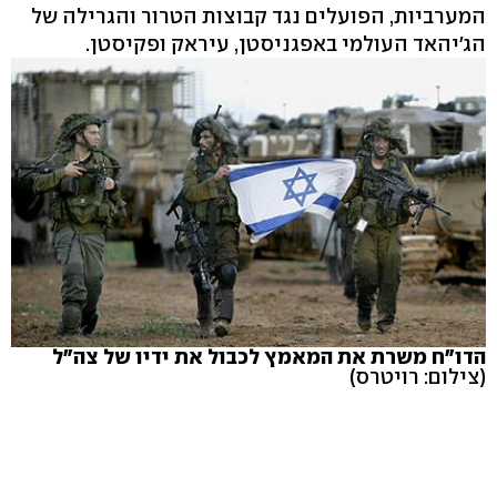
המערביות, הפועלים נגד קבוצות הטרור והגרילה של
הג'יהאד העולמי באפגניסטן, עיראק ופקיסטן.
הדו"ח משרת את המאמץ לכבול את ידיו של צה"ל
(צילום: רויטרס)