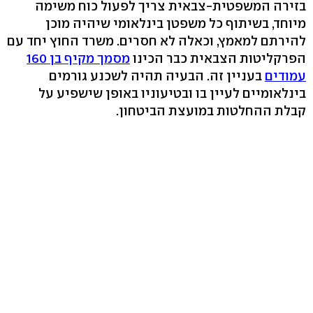
בזירה המשפטית-צבאית צריך לפעול כוח משימה
מיוחד, בשיתוף כל משפטן בינלאומי שיהיה מוכן
להירתם למאמץ, וכאלה לא חסרים. משרד החוץ יחד עם
הפרקליטות הצבאית כבר הכינו
מסמך מקיף בן 160
עמודים
בעניין זה. הבעיה תהיה לשכנע גורמים
בינלאומיים לעיין בו ובטיעוניו באופן שישפיע על
קבלת ההחלטות במועצת הביטחון.