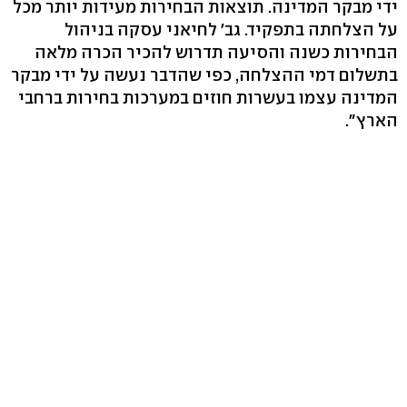
ידי מבקר המדינה. תוצאות הבחירות מעידות יותר מכל
על הצלחתה בתפקיד. גב' לחיאני עסקה בניהול
הבחירות כשנה והסיעה תדרוש להכיר הכרה מלאה
בתשלום דמי ההצלחה, כפי שהדבר נעשה על ידי מבקר
המדינה עצמו בעשרות חוזים במערכות בחירות ברחבי
הארץ".