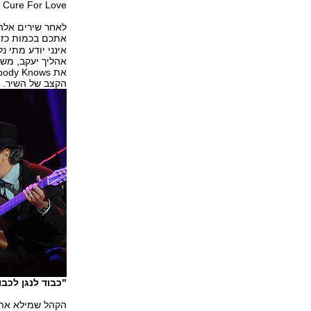
 Cure For Love.
לאחר שירים אלה 
אתכם בכמות כזו 
אינני יודע מתי נ
הקצב של השיר.
"כבוד לנגן לכב
הקהל שמילא את ה