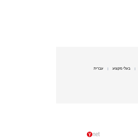
בעלי מקצוע
עברית
|
|