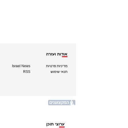
אודות ועזרה
מדיניות פרטיות
Israel News
תנאי שימוש
RSS
ערוצי תוכן