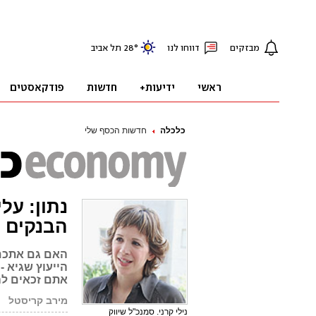
כלכלה
חדשות הכסף שלי
הבנקים
האם גם אתכם 
אתם זכאים לה
מירב קריסטל
נילי קרני. סמנכ"ל שיווק