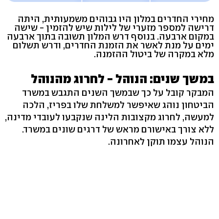
מחירי החדרים במלון היו גבוהים משמעותית, היתה
דרישה למספר מזערי של לילות שיש להזמין - שישה
במקום ארבעה. בנוסף דרש המלון תשובה בתוך ארבעה
ימים על מנת לאשר את הזמנת החדרים, ודרש תשלום
מלא במקרה של ביטול ההזמנה.
במשך שנים: הנוהל - לחרוג מהנוהל
המבקר קובל על כך שבמשך השנים התגבש במשרד
הביטחון נוהג שאיפשר למשלחת שלו בפריז, הלכה
למעשה, לחרוג מקצובות הלינה שנקבעו לעובדי מדינה,
ללא צורך באישורם מראש של דרגים שונים במשרד.
הנוהל עצמו תוקן לאחרונה.