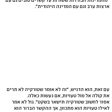
"מהמדינות הבודדות ששורות על קשרים טובים גם עם
ארצות ערב וגם עם המדינה היהודית".
עם זאת, הוא הדגיש, "זה לא אומר שטורקיה לא תרים
את קולה אל מול טעויות, אם נעשות כאלה.
אסור לחשוב שטורקיה תישאר בשקט". גול לא אמר
לאילו טעויות הוא מתכוון, אך ההקשר הברור הוא