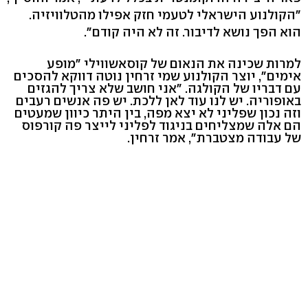
"הקולנוע הישראלי לטעמי חזק אפילו מהטלוויזיה.
הוא הפך נושא לדיבור. זה לא היה קודם".
למרות שכינה את הנאום של קוסאשווילי "מופע
אימים", יוצר הקולנוע שמי זרחין נוטה דווקא להסכים
עם דבריו של הקולגה. "אני חושב שלא צריך להגזים
באופוריה. יש לנו עוד לאן ללכת. יש פה אנשים רעבים
וזה נכון שפליני לא יצא מפה, בין היתר כיוון שמעטים
הם אלה שמצליחים בניגוד לפליני לייצר פה קורפוס
של עבודה מצטברת", אמר זרחין.