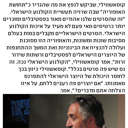
קוסאשווילי, שביקש לנפץ את מה שהגדיר כ"תחושת
האופוריה" שבה שרויה תעשיית הקולנוע הישראלי.
"זה שהסרטים שלנו אהודים מאוד בפסטיבלים ומוכרים
יותר כרטיסים מאי פעם לא מעיד על איכות הקולנוע
הישראלי. הסרטים הישראליים מקבלים במות בעולם
מסיבות שונות ומשונות, והאופוריה הזו מסוכנת
ועלולה להנציח את הבינוניות ואת המשך ההתחנפות
של היוצרים הישראלים לפסטיבלים ורשתות שידור
זרות", אמר קוסאשווילי, "הקולנוע הישראלי נכה. זה
נס שיש פה סרטים בכלל". קוסאשווילי כיוון בכך
לחוסר היכולת של היוצר הישראלי להתפרנס
מאמנותו. "אם יוצרים פה רעבים ללחם, על איזו
הצלחה אתם מדברים?", אמר.