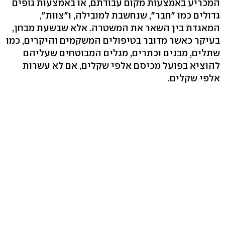
המכריע באמצעות מקום עבודתם, או באמצעות גופים
המאגדת בין השאר את המשטרה. אלא שבשעת מבחן,
בעיקר כאשר מדובר בטיפולים המשקמים והיקרים, כמו
שתלים, מבנים וכתרים, מגלים המבוטחים שעליהם
להוציא בפועל מכיסם אלפי שקלים, אם לא עשרות
אלפי שקלים.