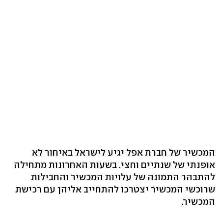
המכשיר של חברת אפל יגיע לישראל באיחור לא
אופנתי של שנתיים וחצי. בשעות האחרונות מתחילה
להתבהר התמונה של עלויות המכשיר והחבילות
שרוכשי המכשיר יצטרכו להתחייב אליהן עם רכישת
המכשיר.