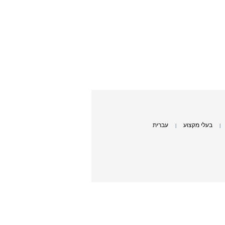
בעלי מקצוע
עברית
|
|