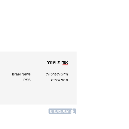
אודות ועזרה
מדיניות פרטיות
Israel News
תנאי שימוש
RSS