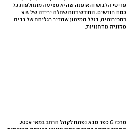
פריטי הלבוש והאופנה שהיא מציעה מתחלפות כל
כמה חודשים. החודש דווח שחלה ירידה של 9%
במכירותיה, בגלל המיתון שהדיר רגליהם של רבים
מקוניה מהחנויות.
מרכז G כפר סבא נפתח לקהל הרחב במאי 2009.