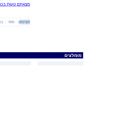
מצאתם טעות בכתב
תגיות:
ספר
בא
מומלצים