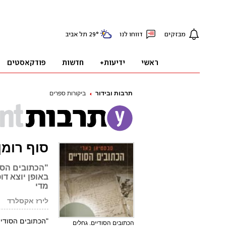
תרבות ובידור
ביקורות ספרים
סוף רומ
"הכתובים הסו
באופן יוצא דו
מדי
לירז אקסלרד
"הכתובים הסודיי
הכתובים הסודיים. גחלים