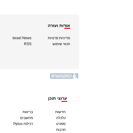
אודות ועזרה
מדיניות פרטיות
Israel News
תנאי שימוש
RSS
ערוצי תוכן
חדשות
בריאות
כלכלה
מחשבים
ספורט
Pplus רכילות
תרבות