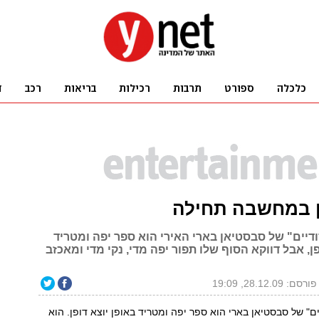
ן במחשבה תחילה
דיים" של סבסטיאן בארי האירי הוא ספר יפה ומטריד
פן, אבל דווקא הסוף שלו תפור יפה מדי, נקי מדי ומאכזב
פורסם: 28.12.09, 19:09
ם" של סבסטיאן בארי הוא ספר יפה ומטריד באופן יוצא דופן. הוא