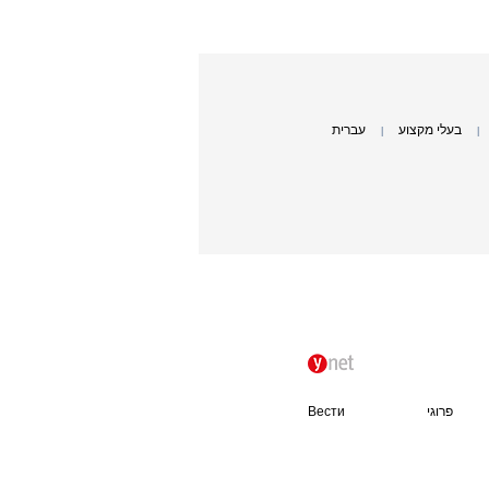
בעלי מקצוע
עברית
|
|
פרוגי
Вести