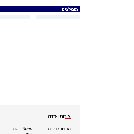
מומלצים
אודות ועזרה
מדיניות פרטיות
Israel News