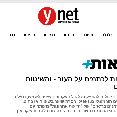
ת לכתמים על העור - והשיטות
ר יכולים להופיע בכל גיל בעקבות חשיפה לשמש, נטילת
ים הורמונליים, ואפילו הסרת שיער בשעווה או בחוט.
מנים בריאים" של "ידיעות אחרונות" מיפתה עם
וגי הכתמים השונים, ביררה מה גורם להם ובעיקר איך