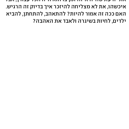
איכשהו, את לא מצליחה להיזכר איך בדיוק זה הרגיש.
האם ככה זה אמור להיות? להתאהב, להתחתן, להביא
ילדים, לחיות בשיגרה ולאבד את האהבה?