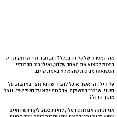
מה המטרה של כל זה בכלל? רוב חברותיי הרווקות רק
רוצות למצוא את האחד שלהן, ואילו רוב חברותיי
הנשואות מבינות שהוא לא באמת קיים.
על הילד הראשון אוכל להגיד שהוא נוצר באהבה, על
השני, שנוצר בתשוקה, אבל מה יהא על השלישי? נוצר
מתוך הרגל?
אני תוהה אם זה נורמלי, לחיות ככה. לקוות שהחיים
מחוץ לבית יתנו לך את מה שהבית לוקח ממך. לחיות