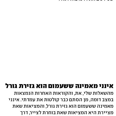
אינני מאמינה ששעמום הוא גזירת גורל
מהשאלות שלי, את, והקוראות האחרות הנמצאות
במצב דומה, מן הסתם כבר קולטות את עמדתי. אינני
מאמינה ששעמום הוא גזירת גורל, והמציאות שאת
מציירת היא המציאות שאת בוחרת לצייר, דרך