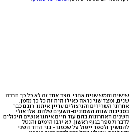
שישים וחמש שנים אחרי. מצד אחד זה לא כל כך הרבה
שנים, ומצד שני נראה כאילו היה זה כל כך מזמן.
אחרוני השרידים והניצולים עדיין איתנו. רובם כבר
בסביבות שנות השמונים-תשעים שלהם. אלו אולי
השנים האחרונות בהם עוד חיים איתנו אנשים היכולים
לדבר ולספר בגוף ראשון. לא ירבו הימים והנטל
להמשיך ולספר ייפול על שכמנו - בני הדור השני