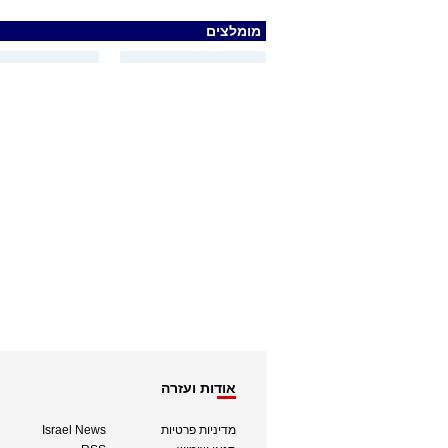
מומלצים
אודות ועזרה
מדיניות פרטיות
Israel News