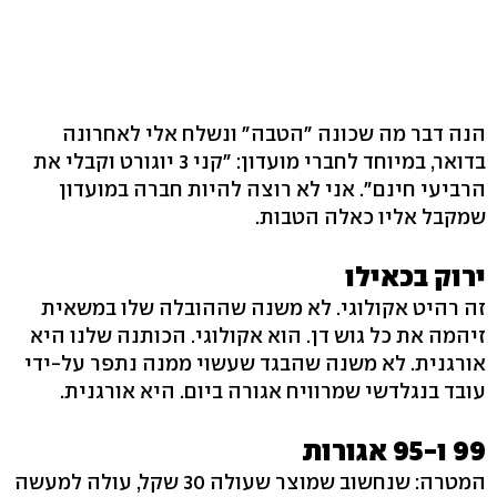
הנה דבר מה שכונה "הטבה" ונשלח אלי לאחרונה
בדואר, במיוחד לחברי מועדון: "קני 3 יוגורט וקבלי את
הרביעי חינם". אני לא רוצה להיות חברה במועדון
שמקבל אליו כאלה הטבות.
ירוק בכאילו
זה רהיט אקולוגי. לא משנה שההובלה שלו במשאית
זיהמה את כל גוש דן. הוא אקולוגי. הכותנה שלנו היא
אורגנית. לא משנה שהבגד שעשוי ממנה נתפר על-ידי
עובד בנגלדשי שמרוויח אגורה ביום. היא אורגנית.
99 ו-95 אגורות
המטרה: שנחשוב שמוצר שעולה 30 שקל, עולה למעשה