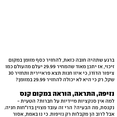
ברגע שתהיה חובה כזאת, להחזיר כסף מזומן במקום
זיכוי, אז יתכן מאוד שהמחיר 29.99 יעלם מהעולם כמו
ציפור הדוֹדוֹ, כי איזו חנות תצא פראיירית ותחזיר 30
שקל, רק כי היא לא יכולה להחזיר 29.99 במזומן?
נזיפה, התראה, הוראה במקום קנס
למה אין סנקציות מיידיות על חברות? הטעית -
נקנסת, מה הבעיה? הרי זה עובד מצוין בדו"חות חניה.
אבל לרוב הן מקבלות רק נזיפות. כי נו באמת, אסור