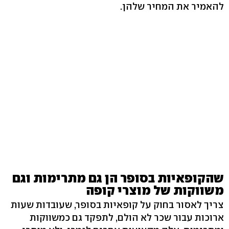
להאמיר את המחיר שלהן.
שהקופאיות בסופר הן גם מתרימות וגם
משווקות של מוצרי קופה
צריך לאסור בחוק על קופאיות בסופר, שעובדות שעות
ארוכות עבור שכר לא הולם, לתפקד גם כמשווקות