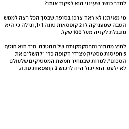
לחדר כושר שעינוי הוא לפקוד אותו?
מי מאיתנו לא ראה צרכן בסופר, שבסך הכל רצה לממש
הטבה שמעניקה לו 2 קופסאות טונה 1+1, וגילה כי היא
מוגבלת לקניה מעל 100 שקל.
לחוץ מהתור ומחמקמקותה של ההטבה, מיד הוא חוטף
5 חפיסות מסטיק מצידי הקופה כדי "להשלים את
הסכום". למרות שבמחיר חמשת המסטיקים שלעולם
לא ילעס, הוא יכול היה לרכוש 3 קופסאות טונה.