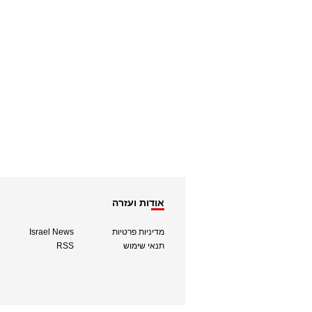
אודות ועזרה
מדיניות פרטיות
Israel News
תנאי שימוש
RSS