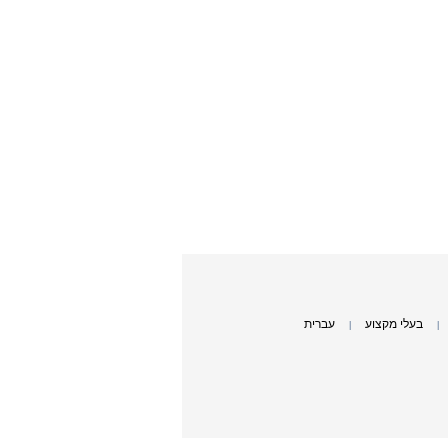
בעלי מקצוע
עברית
|
|