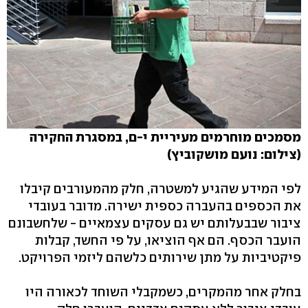
מסמכים מוחרמים מעיריית י-ם, במסגרת החקירה
(צילום: נועם מושקוביץ)
לפי המידע שהגיע למשטרה, חלק מהמעורבים קיבלו
את הכספים בהעברה כספית ישירה. מדובר בעובדי
ציבור שבבעלותם יש גם עסקים עצמאיים - שלחשבונם
הועבר הכסף. הם אף הוציאו, על פי החשד, קבלות
פיקטיביות על מתן שירותים כלשהם ליזמי הפרויקט.
בחלק אחר מהמקרים, כשמקבלי השוחד לכאורה היו