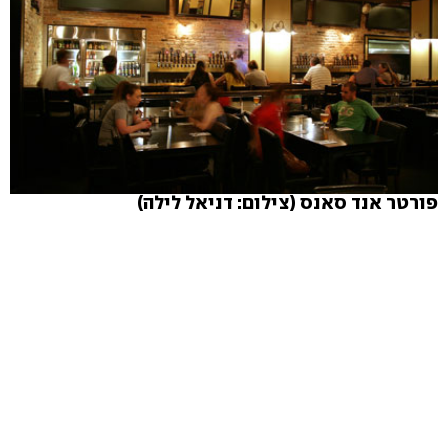
פורטר אנד סאנס (צילום: דניאל לילה)