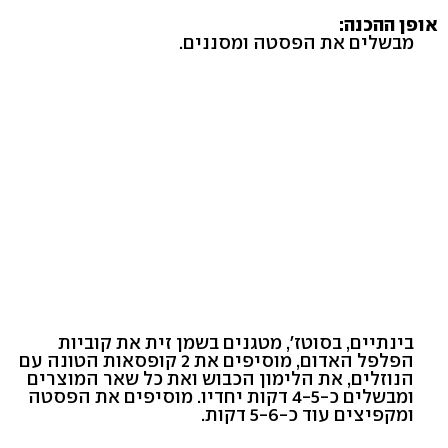
אופן ההכנה:
מבשלים את הפסטה ומסננים.
בינתיים, בסוטז', מטגנים בשמן זית את קוביות
הפלפל האדום, מוסיפים את 2 קופסאות הטונה עם
הנוזלים, את הלימון הכבוש ואת כל שאר המוצרים
ומבשלים כ-4-5 דקות יחדיו. מוסיפים את הפסטה
ומקפיצים עוד כ-5-6 דקות.