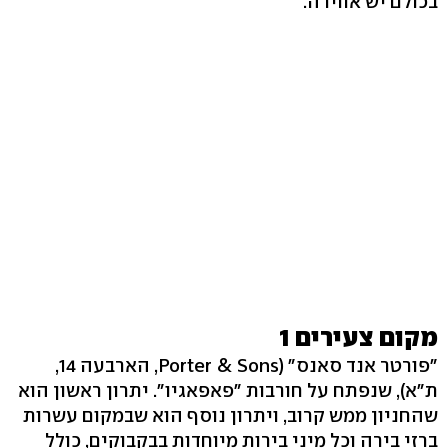
בכולם יש אווירה.
מקום צעירים 1
"פורטר אנד סאנס" (Porter & Sons, הארבעה 14,
ת"א), שנפתח על חורבות "פאפאגיו". יתרון ראשון הוא
שהחניון ממש קרוב, ויתרון נוסף הוא שבמקום עשרות
ברזי בירה וכל מיני בירות מיוחדות בבקבוקים, כולל