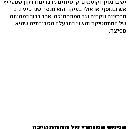
יש בו נסיך וקוסמים, קרפיונים מדברים ודרקון שמפליץ
אש ובנוסף, או אולי בעיקר, הוא מנסח שני טיעונים
מרכזיים נוקבים נגד המתמטיקה. אחד כרוך במהותה
של המתמטיקה והשני בתרעלה הסביבתית שהיא
מפיצה.
הפשע המוסרי של המתמטיקה