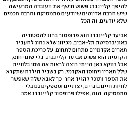
להיפך. קליינברג פשוט חושף את העובדה המרעישה
שיש הרבה אדיוטים שיודעים מתמטיקה והרבה חכמים
שלא יודעים. זה הכל.
אביעד קליינברג הוא פרופסור בחוג להסטוריה
באוניברסיטת תל-אביב. מכיוון שלא נהוג להעביר
תארים אקדמיים מתחום לתחום, על כריכת הספר
הקדמית הוא פשוט אביעד קליינברג, בלי שום יחוס,
אבל דווקא כאן הייתי רוצה לראות את שמו בלוויית
שלל תאריו ויחוסו האקדמי. רק בשביל הילדה שתקרא
את הספר ותוכל להגיד אחר-כך לאבא שלה שאפשר
לחיות חיים בוגרים, יצרניים ומספקים גם בלי
מתמטיקה. הנה, אפילו פרופסור קליינברג אמר.