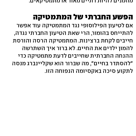
מוזמנים להיות דתיים מאוד או מתמטיקאים.
הפשע החברתי של המתמטיקה
אם לטיעון הפילוסופי נגד המתמטיקה עוד אפשר
להתייחס בהומור, הרי שאת הטיעון החברתי נגדה,
חייבים לקחת ברצינות. המתמטיקה הרסה והורסת
להמון ילדים את החיים. לא ברור איך השתרשה
ההנחה החברתית שחייבים לדעת מתמטיקה כדי
"להסתדר בחיים", מה שברור הוא שקליינברג מנסה
לתקוע סיכה באקסיומה הנפוחה הזו.