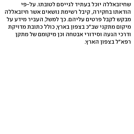
שחיזבאללה יוכל בעתיד לגייסם לטובתו. על-פי
הודאתו בחקירה, קיבל רשימת נושאים אשר חיזבאללה
מבקש לקבל פרטים עליהם. כך למשל, העביר מידע על
מיקום מתקני שב"כ בצפון בארץ, כולל כתובת מדויקת
ודרכי הגעה וסידורי אבטחה וכן מיקומם של מתקן
רפא"ל בצפון הארץ.