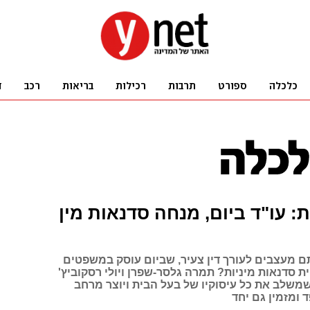
ת: עו"ד ביום, מנחה סדנאות מין
תם מעצבים לעורך דין צעיר, שביום עוסק במשפטים
ת סדנאות מיניות? תמרה גלסר-שפרן ויולי רסקוביץ'
שמשלב את כל עיסוקיו של בעל הבית ויוצר מרחב
ד ומזמין גם יחד