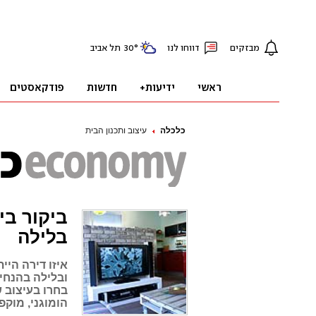
כלכלה
עיצוב ותכנון הבית
ביקור בי
בלילה
איזו דירה היי
ובלילה בהנחיי
בחרו בעיצוב 
הומוגני, מוקפ