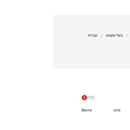
בעלי מקצוע
עברית
|
|
פרוגי
Вести