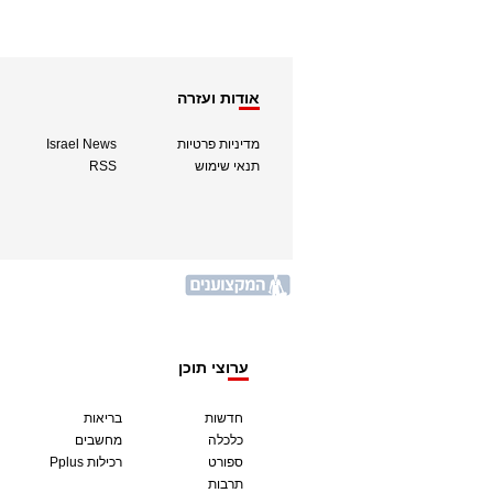
אודות ועזרה
מדיניות פרטיות
Israel News
תנאי שימוש
RSS
ערוצי תוכן
חדשות
בריאות
כלכלה
מחשבים
ספורט
Pplus רכילות
תרבות