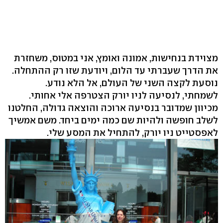
מצוידת בנחישות, אמונה ואומץ, אני במטוס, משחזרת
את הדרך שעברתי עד הלום, ויודעת שזו רק ההתחלה.
נוסעת לקצה השני של העולם, אל הלא נודע.
לשמחתי, לנסיעה לניו יורק הצטרפה אלי אחותי.
מכיוון שמדובר בנסיעה ארוכה והוצאה גדולה, החלטנו
לשלב חופשה ולהיות שם כמה ימים ביחד. משם אמשיך
לאפסטייט ניו יורק, להתחיל את המסע שלי.