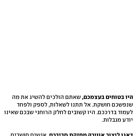
היו בטוחים בעצמכם,
שאתם הולכים להשיג את מה
שנפשכם חושקת. אל תתנו לשאלות, לספק ולפחד
לעמוד בדרככם. היו קשובים לחלק הרוחני שבכם שאינו
יודע מגבלות.
דאגו ליצור אווירה מחזקת סביבכם.
אנשים חושבים