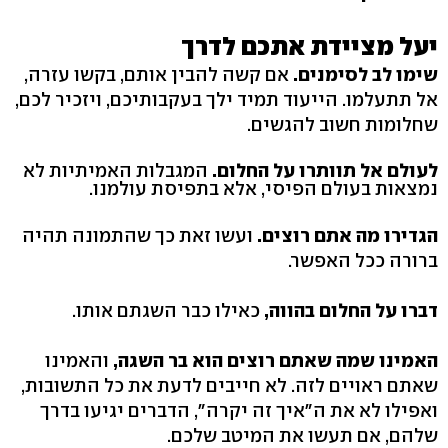
יעל מציידת אתכם לדרך
שימו לב לסימנים.
אם קשה להבין אותם, בקשו עזרה,
אל תתעלמו. הייעוד תמיד ילך בעקבותיכם, ויזכיר לכם,
שחלומות חשוב להגשים.
לעולם אל תוותרו על החלום.
המגבלות האמיתיות לא
נמצאות בעולם הפיסי, אלא בתפיסת עולמנו.
הגדירו מה אתם רוצים.
ועשו זאת כך שהתמונה תהיה
ברורה ככל האפשר.
דברו על החלום בהווה,
כאילו כבר השגתם אותו.
האמינו שמה שאתם רוצים הוא בר השגה,
והאמינו
שאתם ראויים לזה. לא חייבים לדעת את כל התשובות,
ואפילו לא את ה"איך זה יקרה", הדברים יגיעו בדרך
שלהם, אם תעשו את המיטב שלכם.