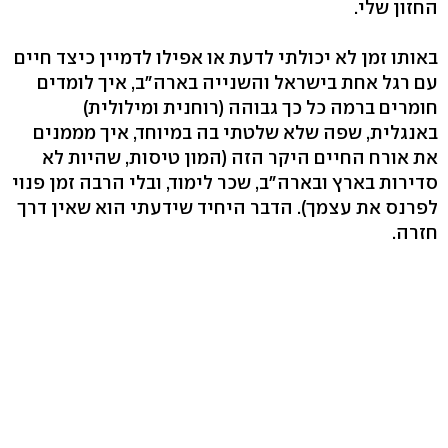
החזון שלי.
באותו זמן לא יכולתי לדעת או אפילו לדמיין כיצד חיים
עם רגל אחת בישראל והשנייה בארה"ב, איך לומדים
חומרים ברמה כל כך גבוהה (רוחנית ומילולית)
באנגלית, שפה שלא שלטתי בה במיוחד, איך מממנים
את אורח החיים היקר הזה (המון טיסות, שהיות לא
סדירות בארץ ובארה"ב, שכר לימוד, ובלי הרבה זמן פנוי
לפרנס את עצמך). הדבר היחיד שידעתי הוא שאין דרך
חזרה.