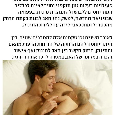
פעילויות בעלות גוון תוקפני וחויב לציית לכללים
המתייחסים ללבוש ולהתנהגות מינית. בפפואה
שבגיניאה החדשה, למשל, נהג האב לבנות בקתה הרחק
מהכפר ולדמות כאבי לידה עד ללידת התינוק.
לאורך השנים זכו טקסים אלה להסברים שונים. בין
היתר יוחסה להם הרחקה של הרוחות הרעות מהאם
והתינוק, חיזוק הקשר בין האב לתינוק ואף אישור
והכרה במקומו של האב, במטרה לרכך את חרדותיו.