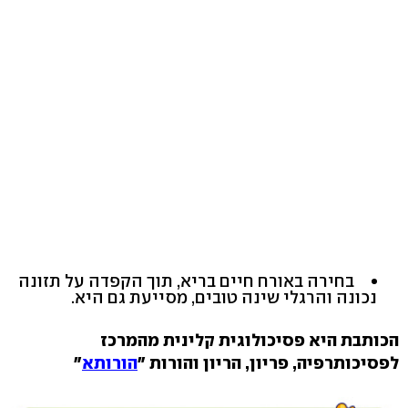
בחירה באורח חיים בריא, תוך הקפדה על תזונה
נכונה והרגלי שינה טובים, מסייעת גם היא.
הכותבת היא פסיכולוגית קלינית מהמרכז
לפסיכותרפיה, פריון, הריון והורות "
הורותא
"