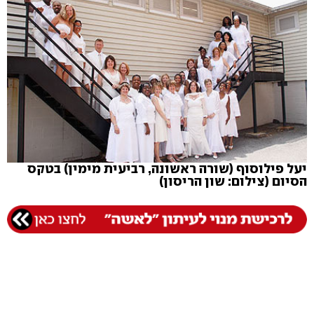
יעל פילוסוף (שורה ראשונה, רביעית מימין) בטקס
הסיום (צילום: שון הריסון)