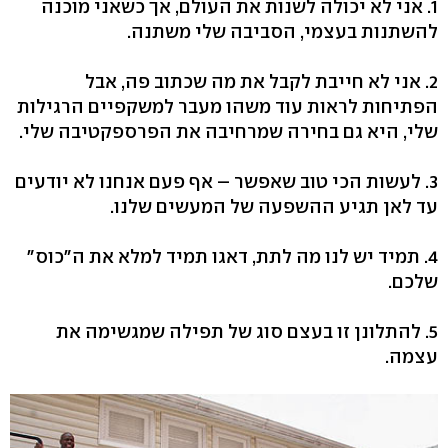
1. אני לא יכולה לשנות את העולם, אך כשאני מוכנה
להשתנות בעצמי, הסביבה שלי משתנה.
2. אני לא חייבת לקבל את מה שכתוב פה, אבל
הפתיחות לראות עוד משהו מעבר למשקפיים הרגילות
שלי, היא גם בחירה שמרחיבה את הפרספקטיבה שלי.
3. לעשות הכי טוב שאפשר – אף פעם אנחנו לא יודעים
עד לאן תגיע ההשפעה של המעשים שלנו.
4. תמיד יש לנו מה לתת, דאגו תמיד למלא את ה"כוס"
שלכם.
5. להתלונן זו בעצם סוג של תפילה שמגשימה את
עצמה.