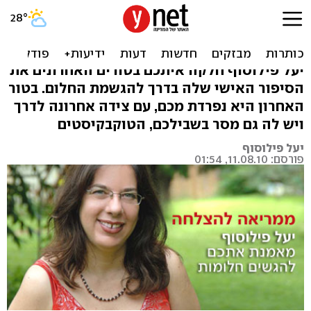
אולי בכל זאת תשנו את החיים
שלכם, אם תרצו
יעל פילוסוף חלקה איתכם בטורים האחרונים את
הסיפור האישי שלה בדרך להגשמת החלום. בטור
האחרון היא נפרדת מכם, עם צידה אחרונה לדרך
ויש לה גם מסר בשבילכם, הטוקבקיסטים
יעל פילוסוף
פורסם: 11.08.10, 01:54