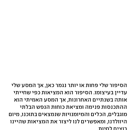
הסיפור שלי פחות או יותר נגמר כאן, אך המסע שלי
עדיין בעיצומו. הסיפור הוא המציאות כפי שחייתי
אותה בשנתיים האחרונות, אך המסע האמיתי הוא
ההתכנסות פנימה ומציאת כוחות הנפש הבלתי
מוגבלים, הכלים והמיומנויות שנמצאים בתוכנו, מיום
היוולדנו, ומאפשרים לנו ליצור את המציאות שהיינו
רוצים לחיות.