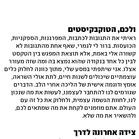
ולכם, הטוקבקיסטים
ראיתי את התגובות לכתבות, המפרגנות, הספקניות,
הכועסות. ברור לי לגמרי, שאף אחת מהתגובות לא
קשורה אלי באמת, אלא תוצאת המפגש בין הטקסט
לבין כל אחד בנקודה שהוא נמצא בה ומה שזה מעורר
אצלו. אני שיתפתי במסע שלי, מתוך כוונה לחלוק כלים
עוצמתיים שיכולים לשנות חיים, לתת אולי השראה,
אומץ ודוגמה אישית של הליכה אחרי הלב. הדברים
שגורמים לנו להתחבר לעצמנו, לעשות את מה שנכון
לנו, לחוות הגשמה עצמית, ולחלוק את כל זה עם
העולם. אתם מוזמנים לקחת את מה שמתאים לכם,
ולהשאיר את מה שלא.
צידה אחרונה לדרך