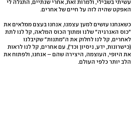
עשיתי בשבילי, ולמרות זאת, אחרי שנתיים, התגלה לי
האפקט שהיה לזה על חיים של אחרים.
כשאנחנו עושים למען עצמנו, אנחנו בעצם ממלאים את
"כוס האנרגיה" שלנו ומתוך הכוס המלאה, קל לנו לתת
לאחרים, קל לנו לחלוק את ה"מתנות" שקיבלנו
(כישרונות, ידע, ניסיון וכד'), עם אחרים, קל לנו לראות
את היופי, העוצמה, היצירה שהם – אנחנו, ולפתוח את
הלב יותר כלפי העולם.