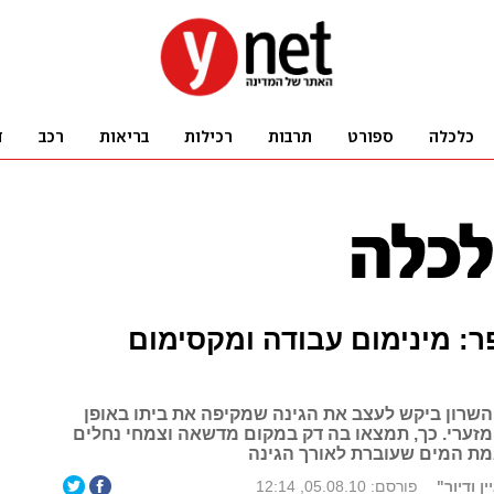
ר: מינימום עבודה ומקסימום
השרון ביקש לעצב את הגינה שמקיפה את ביתו באופן
מזערי. כך, תמצאו בה דק במקום מדשאה וצמחי נחלים
ת המים שעוברת לאורך הגינה
ן ודיור"
פורסם: 05.08.10, 12:14