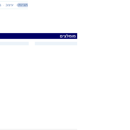
תגיות:
עיצוב
ב
מומלצים