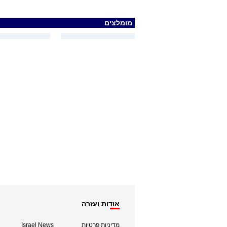
מומלצים
אודות ועזרה
מדיניות פרטיות
Israel News