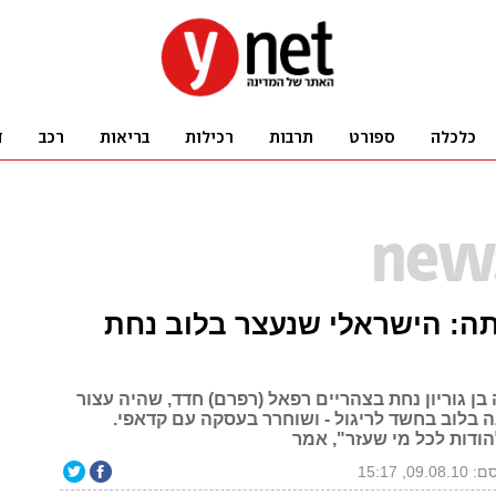
ה: הישראלי שנעצר בלוב נחת
ן גוריון נחת בצהריים רפאל (רפרם) חדד, שהיה עצור
ה בלוב בחשד לריגול - ושוחרר בעסקה עם קדאפי.
הודות לכל מי שעזר", אמר
09.0, 15:17