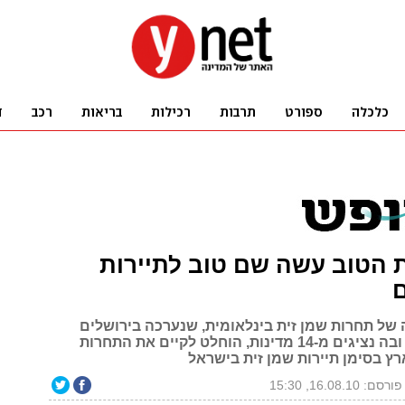
 הטוב עשה שם טוב לתיירות
ם
של תחרות שמן זית בינלאומית, שנערכה בירושלים
לפני שבועיים ובה נציגים מ-14 מדינות, הוחלט לקיים את התחרות
ץ בסימן תיירות שמן זית בישראל
פורסם: 16.08.10, 15:30