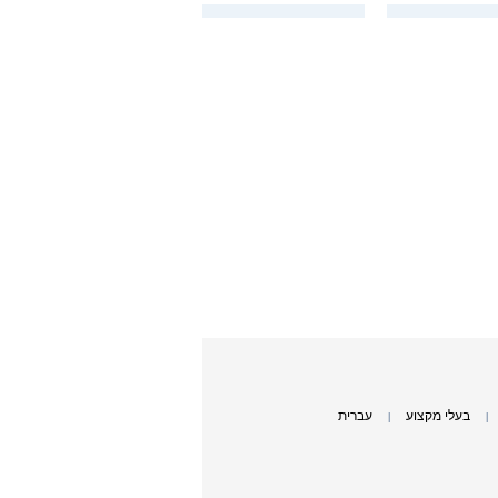
בעלי מקצוע
עברית
|
|