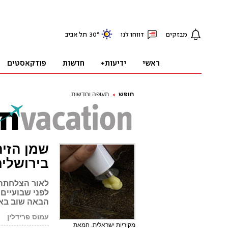
חופש
תעופה וחדשות
שמן הזית
בירושלי
לאור הצלחתה 
הבאה שוב באר
עמוס פרידלין
מקוריות ישראלית. חמאת