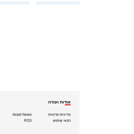
אודות ועזרה
מדיניות פרטיות
Israel News
תנאי שימוש
RSS