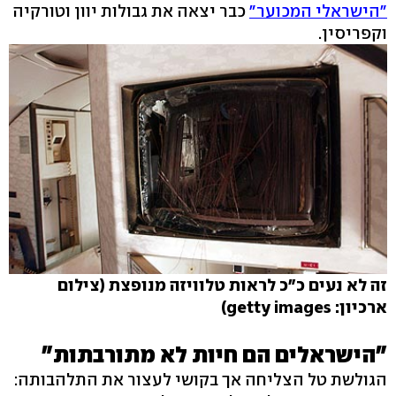
"הישראלי המכוער"
כבר יצאה את גבולות יוון וטורקיה
וקפריסין.
זה לא נעים כ"כ לראות טלוויזה מנופצת (צילום
ארכיון: getty images)
"הישראלים הם חיות לא מתורבתות"
הגולשת טל הצליחה אך בקושי לעצור את התלהבותה: