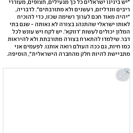
"יש בינינו ישראלים כל כך מגעילים, חצופים, מעוררי
ריבים וונדליזם, רעשנים ולא מתורבתים". לדבריה,
"יהיה מאוד חכם לערוך רשימה שכזו, כדי להוכיח
לאותו ישראלי שהתנהג בצורה לא נאותה - שגם בתי
המלון יכולים לעשות 'דווקא'. יש לקח ויש עונש לכל
דבר. שילמדו להתארח בצורה מתורבתת ולא להיראות
כמו חיות, גם ככה העולם רואה אותנו. לפעמים אני
מתביישת להיות חלק מהחברה הישראלית", הוסיפה.