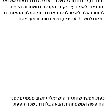
בחדרים, לברוח מבלי לשלם - או לשלם בכרטיסי אשראי
מזויפים ולאיים על פקידי הקבלה במשמרות הלילה.
לקוחות אלה לא יוכלו להתארח בבתי המלון המאוגדים
במיזם למשך 4-2 שנים, תלוי בחומרת מעשיהם.
כעת, אפשר שהתייר הישראלי יחשוב פעמיים לפני
החופשה המשפחתית הבאה בלונדון, שכן תופעת