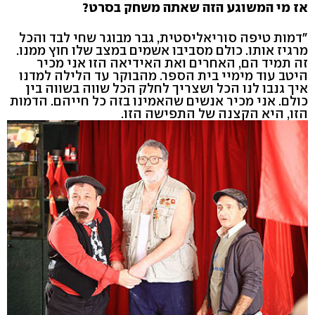
אז מי המשוגע הזה שאתה משחק בסרט?
"דמות טיפה סוריאליסטית, גבר מבוגר שחי לבד והכל
מרגיז אותו. כולם מסביבו אשמים במצב שלו חוץ ממנו.
זה תמיד הם, האחרים ואת האידיאה הזו אני מכיר
היטב עוד מימיי בית הספר. מהבוקר עד הלילה למדנו
איך גנבו לנו הכל ושצריך לחלק הכל שווה בשווה בין
כולם. אני מכיר אנשים שהאמינו בזה כל חייהם. הדמות
הזו, היא הקצנה של התפישה הזו.