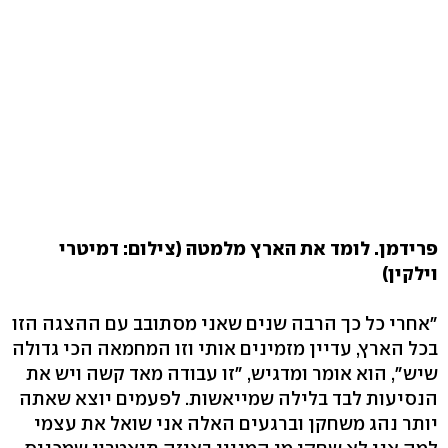
פרידמן. לומד את הארץ מלמטה (צילום: דמיטרי
וילקין)
"אחרי כל כך הרבה שנים שאני מסתובב עם ההצגה הזו
בכל הארץ, עדיין מזמינים אותי וזו המחמאה הכי גדולה
שיש", הוא אומר ומדגיש, "זו עבודה מאד קשה ויש את
הנסיעות לבד בלילה שמייאשות. לפעמים יוצא שאתה
יותר נהג משחקן וברגעים האלה אני שואל את עצמי