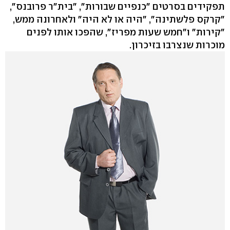
תפקידים בסרטים "כנפיים שבורות", "בית"ר פרובנס",
"קרקס פלשתינה", "היה או לא היה" ולאחרונה ממש,
"קירות" ו"חמש שעות מפריז", שהפכו אותו לפנים
מוכרות שנצרבו בזיכרון.