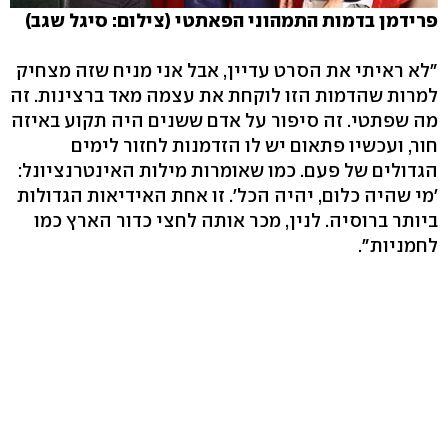
פרידמן בדמות התמהוני הפאתטי (צילום: סיגל שגב)
"לא ראיתי את הסרט עדיין, אבל אני מניח שזה מצחיק
למרות שהדמות הזו לוקחת את עצמה מאד ברצינות. זה
מה שפתטי. זה סיפור על אדם ששנים היה תקוע באיזה
חור, ועכשיו פתאום יש לו הזדמנות לחזור לימים
הגדולים של פעם. כמו שאומרות מילות האינטרנציונל:
'מי שהיה כלום, יהיה הכל'. זו אחת האידיאות הגדולות
ביותר ברוסיה. לנין, מכר אותה לחצי כדור הארץ כמו
לחמניות".