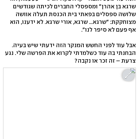
שרגא בן אהרן" ומספסלי החברים לכיתה שגודשים
שלושה ספסלים בפאתי בית הכנסת תעלה אוושה
מצוחקקת: "שרגא... שרגא, אורי שרגא. לא ידענו, הוא
אף פעם לא סיפר לנו".
אבל עוד לפני החשש המנקר הזה ידעתי שיש בעיה.
הבחנתי בה עוד כשלמדתי לקרוא את הפרשה שלי. נגע
צרעת – זה זכר או נקבה?