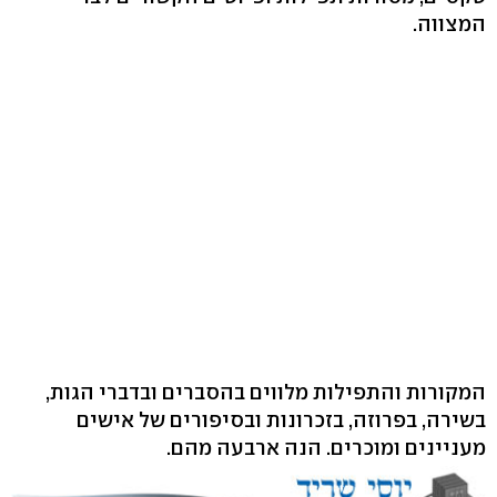
המצווה.
המקורות והתפילות מלווים בהסברים ובדברי הגות,
בשירה, בפרוזה, בזכרונות ובסיפורים של אישים
מעניינים ומוכרים. הנה ארבעה מהם.