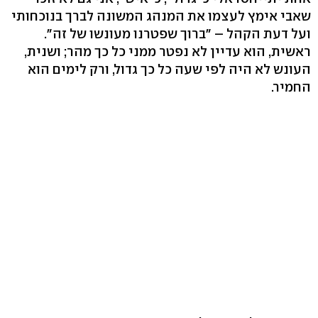
שאבי אימץ לעצמו את המנהג המשונה לברך בנוכחותי
ועל דעת הקהל – "ברוך שפטרנו מעונשו של זה".
ראשית, הוא עדיין לא נפטר ממני כל כך מהר; ושנית,
העונש לא היה לפי שעה כל כך גדול, ורק לימים הוא
החמיר.