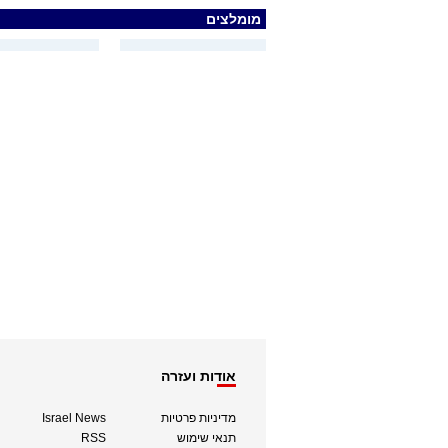
מומלצים
אודות ועזרה
מדיניות פרטיות
Israel News
תנאי שימוש
RSS