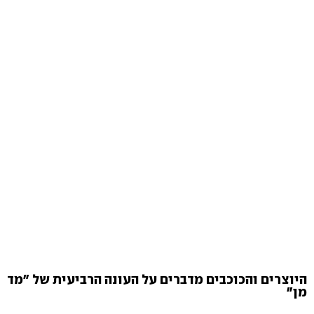
היוצרים והכוכבים מדברים על העונה הרביעית של "מד
מן"