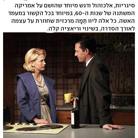
סיגריות, אלכוהול ודגש מיוחד שהושם על אמריקה
המשתנה של שנות ה-60, במיוחד בכל הקשור במעמד
האשה. כל אלה ליוו תֶמָה מרכזית שחוזרת על עצמה
לאורך הסדרה, בשינוי וריאציה קלה.