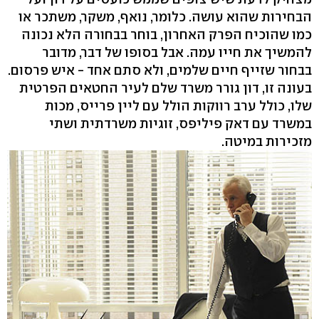
הבחירות שהוא עושה. כלומר, נואף, משקר, משתכר או
כמו שהוכיח הפרק האחרון, בוחר בבחורה הלא נכונה
להמשיך את חייו עמה. אבל בסופו של דבר, מדובר
בבחור שזייף חיים שלמים, ולא סתם אחד - איש פרסום.
בעונה זו, דון גורר משרד שלם לעיר החטאים הפרטית
שלו, כולל ערב רווקות הולל עם ליין פרייס, מכות
במשרד עם דאק פיליפס, זוגיות משרדתית ושתי
מזכירות במיטה.