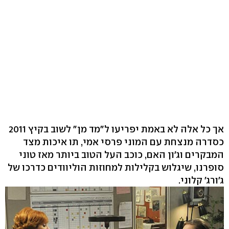
אך כל אלה לא באמת יפריעו ל"מד מן" לשוב בקיץ 2011
כסדרה מנצחת עם המוני פרסי אמי, תו איכות מצד
המבקרים וג'ון האם, כוכב העל הטוב ביותר מאז טוני
סופרנו, שיגלוש בקלילות למחוזות הוליוודים כדרכו של
ג'ורג' קלוני.