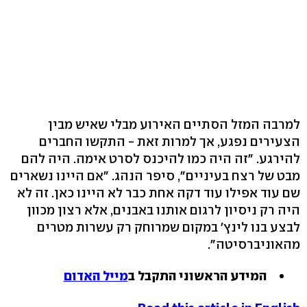
למרבה המזל הסתיים האירוע מבלי שאיש מבין
הצעירים נפגע, אך למרות זאת - התקשו החברים
להירגע. "זה היה כמו להיכנס לסרט אימה. היה להם
מבט של רצח בעיניים", סיפר הנהג. "אם היינו נשארים
שם עוד אפילו עוד דקה אחת כבר לא היינו כאן. זה לא
היה רק ניסיון לרגום אותנו באבנים, אלא רצון מכוון
לבצע בנו לינץ' במקום שמרוחק רק עשרות מטרים
מהאוניברסיטה".
המידע הראשוני התקבל ב
מייל האדום