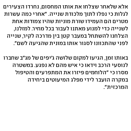
אלא שלאחר שצלחו את אותו המחסום, נחרדו הצעירים
לגלות כי נפלו לתוך מלכודת שנייה. "אחרי כמה עשרות
מטרים הם העמידו שורת מוניות שהיו צמודות אחת
לשנייה כדי למנוע מאתנו לעבור בכל מחיר. למזלנו,
הצלחנו להשתחל במעבר קטן בין מדרכה לקיר, שנייה
לפני שהתכוונו לסגור אותו במונית שהגיעה לשם".
באותו זמן, הגיעו למקום שלושה ג'יפים של מג"ב שחברו
לנוסעי הרכב וידאו כי איש מהם לא נפגע. במשטרה
מסרו כי "הלוחמים פיזרו את המתפרעים והטיפול
במקרה הועבר לידי מפלג המיעוטים ביחידה
המרכזית".