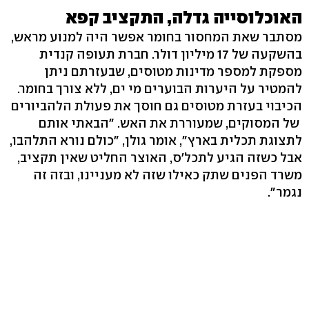
האוכלוסייה גדלה, התקציב קפא
מסתבר שאת המחסור בחומר אפשר היה למנוע מראש,
בהשקעה של 17 מיליון דולר. חברת תעופה קנדית
מספקת למספר מדינות מטוסים, שבעזרתם ניתן
להמטיר על היערות הבוערים מי ים, ללא צורך בחומר.
הכיבוי בעזרת מטוסים גם חוסך את פעולת הלהביורים
של המסוקים, שמעוררת את האש. "הבאתי אותם
לתצוגת תכלית בארץ", אומר גולן, "כולם נורא התלהבו,
אבל כשזה הגיע לתכל'ס, האוצר החליט שאין תקציב,
משרד הפנים שתק כאילו שזה לא מעניינו, ובזה זה
נגמר".