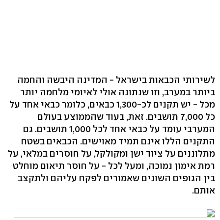
לשירותי הכבאות בישראל - המדינה היבשה והחמה
ביותר במערב, וזו שנתונה אולי לאיומי מלחמה יותר
מכל - יש תקנים לכ-1,300 כבאים, כלומר כבאי אחד על
כל 7,000 תושבים. זאת, בעוד שהממוצע בעולם
המערבי עומד על כבאי אחד לכל 1,000 תושבים. גם
התקנים הללו אינם תמיד מאוישים. הכבאים בשטח
מתלוננים על ציוד ישן ומקולקל, על חוסרים במלאי, על
רמת אימון נמוכה, ומעל לכל - על חוסר תיאום מוחלט
בין הגופים השונים שאמורים לפקח עליהם ולתקצב
אותם.