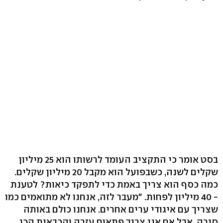
בסט אומר כי התקציב העומד לרשותו הוא 25 מיליון
שקלים לשנה, כשבפועל הוא מקבל 20 מיליון שקלים.
כמה כסף הוא צריך באמת כדי לתפקד כיאות? לטענת
- 40 מיליון לפחות. "מעבר לזה, אנחנו לא מתואמים כמו
שצריך עם איגודי ערים אחרים. אנחנו כולם באותה
סירה, אבל אם אני צריך פתאום עזרה והכבאית הכי