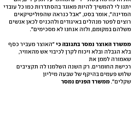
יתנו לי להמשיך להיות מאוגד בהסתדרות כמו כל עובדי
המדינה", אומר בסט, "אבל כנראה שהפוליטיקאים
רוצים לפטר מנהלים באיגודים ולהכניס לכאן אנשים
משלהם במקומם, ולזה אנחנו לא מסכימים".
ממשרד האוצר נמסר בתגובה כי
"האוצר מעביר כסף
בלא הגבלה ובלא ויכוח לקרן לכיבוי אש מהאוויר,
שאמורה לממן את
רכישת החומרים. רק השנה השלמנו לה תקציבים
שלוש פעמים בהיקף של שבעה מיליון
שקלים".
ממשרד הפנים נמסר