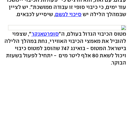
עוד ימים, כי כיבוי סופי זו עבודה ממושכת". יש לציין
שבמהלך הלילה יש
סיכוי לגשם
, שיסייע לכבאים.
מטוס הכיבוי הגדול בעולם, ה"
סופרטאנקר
", שצפוי
להוביל את מאמצי הכיבוי האווירי, נחת במהלך הלילה
בישראל. המטוס - בואינג 747 שהוסב למטוס כיבוי
ויכול לשאת 80 אלף ליטר מים - יתחיל לפעול בשעות
הבוקר.