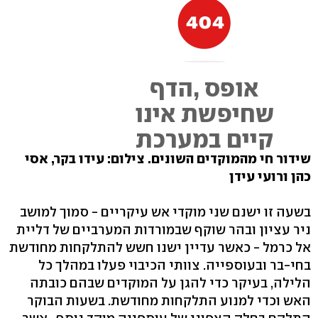
שידור חי מהמוקדים השונים. צילום: עידו בקר, אסי
כהן ורועי עידן
בשעה זו ישנם שני מוקדי אש עיקריים - סמוך למושב
ניר עציון ובהר שוקף שבמורדות המערביים של דליית
אל כרמל - כאשר עדיין ישנו חשש להתלקחות מחודשת
בחי-בר ובעוספייה. צוותי הכיבוי פעלו במהלך כל
הלילה, בעיקר כדי להגן על המוקדים שבהם כובתה
האש וכדי למנוע התלקחות מחודשת. בשעות הבוקר