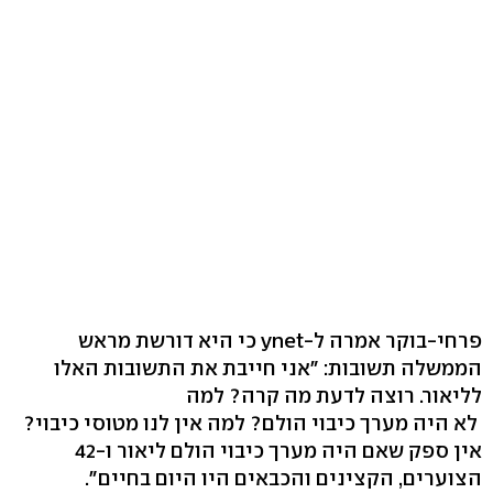
פרחי-בוקר אמרה ל-ynet כי היא דורשת מראש
הממשלה תשובות: "אני חייבת את התשובות האלו
לליאור. רוצה לדעת מה קרה? למה
לא היה מערך כיבוי הולם? למה אין לנו מטוסי כיבוי?
אין ספק שאם היה מערך כיבוי הולם ליאור ו-42
הצוערים, הקצינים והכבאים היו היום בחיים".