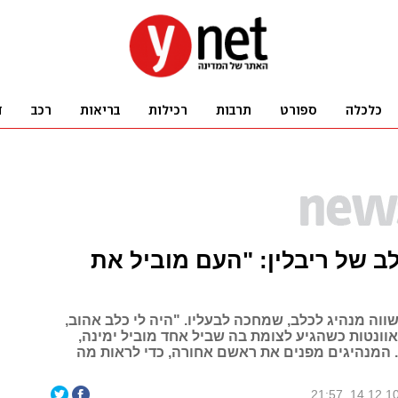
 של ריבלין: "העם מוביל את
ווה מנהיג לכלב, שמחכה לבעליו. "היה לי כלב אהוב,
וונטות כשהגיע לצומת בה שביל אחד מוביל ימינה,
המנהיגים מפנים את ראשם אחורה, כדי לראות מה