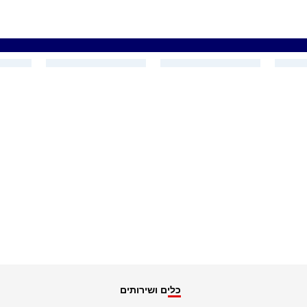
כלים ושירותים