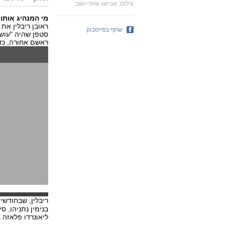
צילום: אבישג שאר-ישוב
מי המנהיג אותו
ראובן ריבלין את 
שתף בפייסבוק
סטפן שהיה "עושה
ראשם אחורה, כד
ריבלין, שבחודשי
בנימין נתניהו, 
ליאונרדו פלאזה 